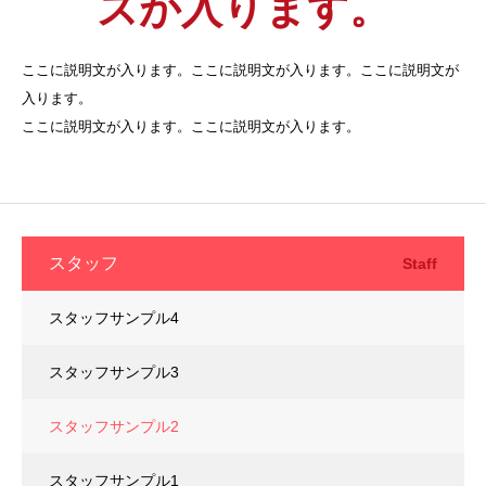
ズが入ります。
ここに説明文が入ります。ここに説明文が入ります。ここに説明文が
入ります。
ここに説明文が入ります。ここに説明文が入ります。
スタッフ
Staff
スタッフサンプル4
スタッフサンプル3
スタッフサンプル2
スタッフサンプル1