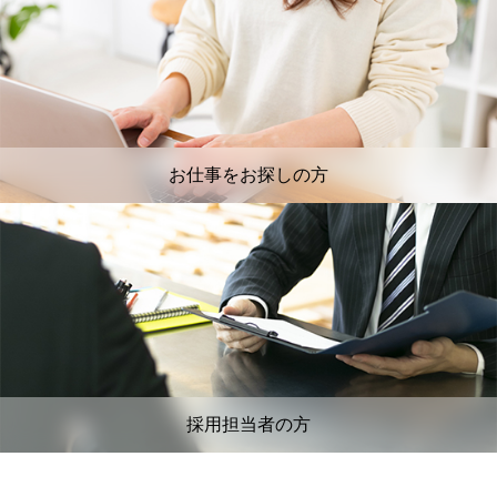
お仕事をお探しの方
採用担当者の方