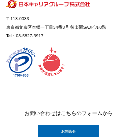
〒113-0033
東京都文京区本郷一丁目34番3号 後楽園SAJビル8階
Tel：03-5827-3917
お問い合わせはこちらのフォームから
お問合せ