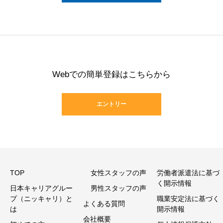
Webでの簡単登録はこちらから
エントリー
TOP
女性スタッフの声
労働者派遣法に基づ
く開示情報
日本キャリアグルー
男性スタッフの声
プ（ニッキャリ）と
職業安定法に基づく
よくある質問
は
開示情報
会社概要