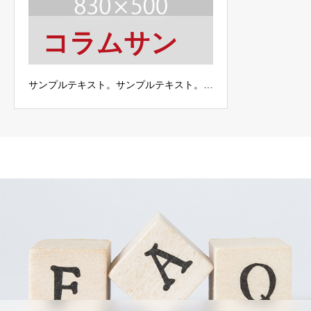
コラムサン
プル1
サンプルテキスト。サンプルテキスト。…