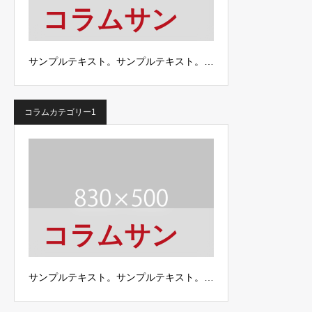
コラムサン
プル4
サンプルテキスト。サンプルテキスト。…
コラムカテゴリー1
コラムサン
プル3
サンプルテキスト。サンプルテキスト。…