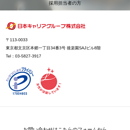
採用担当者の方
〒113-0033
東京都文京区本郷一丁目34番3号 後楽園SAJビル8階
Tel：03-5827-3917
お問い合わせはこちらのフォームから