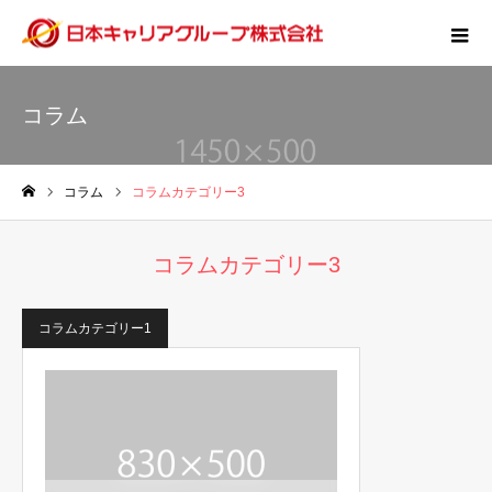
コラム
コラム
コラムカテゴリー3
ホーム
コラムカテゴリー3
コラムカテゴリー1