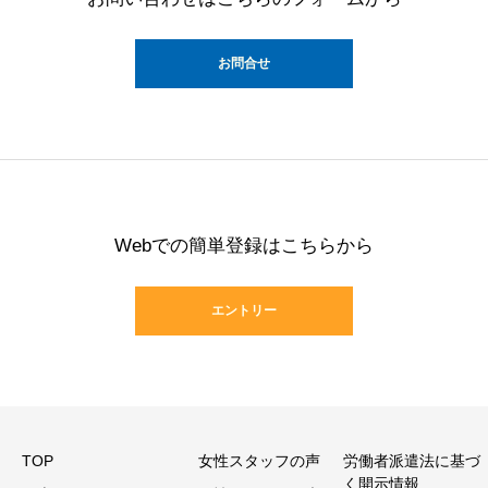
お問合せ
Webでの簡単登録はこちらから
エントリー
TOP
女性スタッフの声
労働者派遣法に基づ
く開示情報