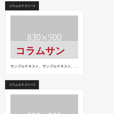
コラムカテゴリー1
コラムサン
プル2
サンプルテキスト。サンプルテキスト。…
コラムカテゴリー1