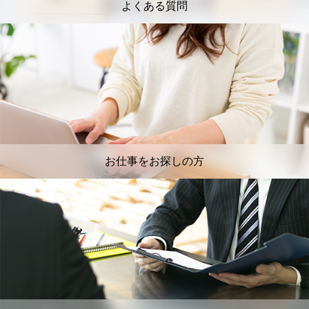
よくある質問
お仕事をお探しの方