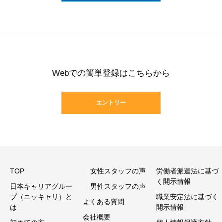
Webでの簡単登録はこちらから
エントリー
TOP
女性スタッフの声
労働者派遣法に基づ
く開示情報
日本キャリアグルー
男性スタッフの声
プ（ニッキャリ）と
職業安定法に基づく
よくある質問
は
開示情報
会社概要