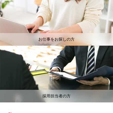
お仕事をお探しの方
採用担当者の方