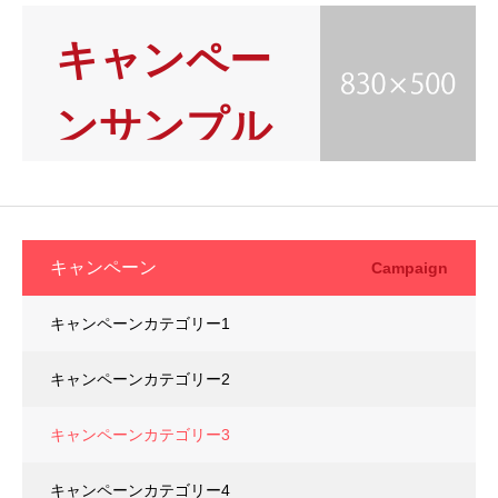
2
キャンペー
ンサンプル
1
キャンペーン
Campaign
キャンペーンカテゴリー1
キャンペーンカテゴリー2
キャンペーンカテゴリー3
キャンペーンカテゴリー4