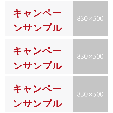
5
キャンペー
ンサンプル
4
キャンペー
ンサンプル
3
キャンペー
ンサンプル