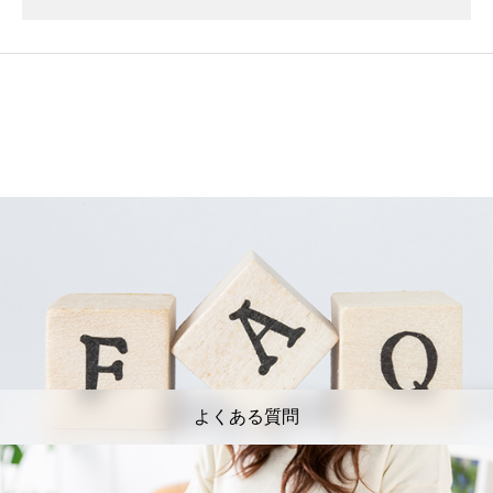
よくある質問