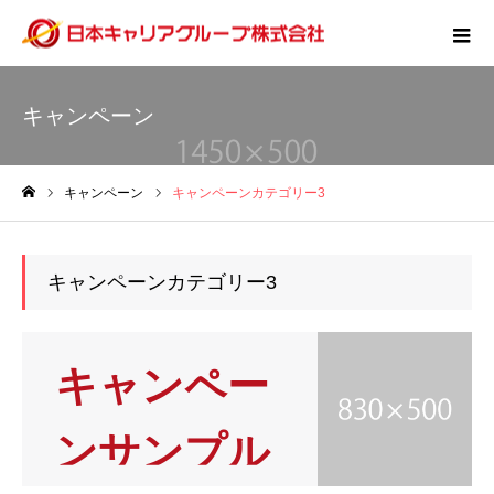
キャンペーン
キャンペーン
キャンペーンカテゴリー3
ホーム
キャンペーンカテゴリー3
キャンペー
ンサンプル