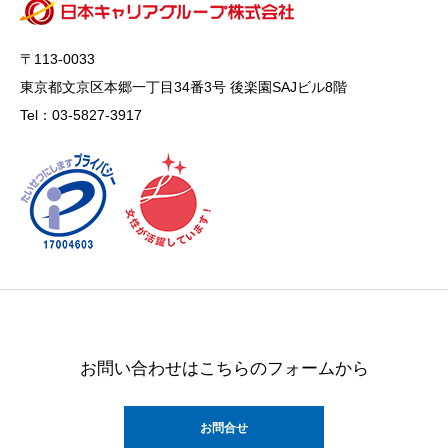
〒113-0033
東京都文京区本郷一丁目34番3号 後楽園SAJビル8階
Tel：03-5827-3917
お問い合わせはこちらのフォームから
お問合せ